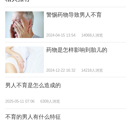
警惕药物导致男人不育
2024-04-15 13:54
14068人浏览
药物是怎样影响到胎儿的
2024-12-22 16:32
14218人浏览
男人不育是怎么造成的
2025-05-11 07:06
6309人浏览
不育的男人有什么特征