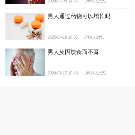
2024-03-08 14:35
12858人浏览
男人通过药物可以增长吗
2025-04-19 18:35
6769人浏览
男人莫因饮食而不育
2024-01-15 10:49
14914人浏览