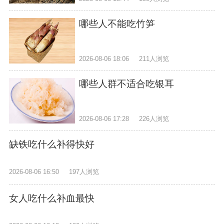
哪些人不能吃竹笋
2026-08-06 18:06
211人浏览
哪些人群不适合吃银耳
2026-08-06 17:28
226人浏览
缺铁吃什么补得快好
2026-08-06 16:50
197人浏览
女人吃什么补血最快