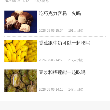
2026-08-06 16:12
100人浏览
吃巧克力容易上火吗
2026-08-06 15:34
191人浏览
香蕉跟牛奶可以一起吃吗
2026-08-06 14:56
217人浏览
豆浆和榴莲能一起吃吗
2026-08-06 14:18
147人浏览