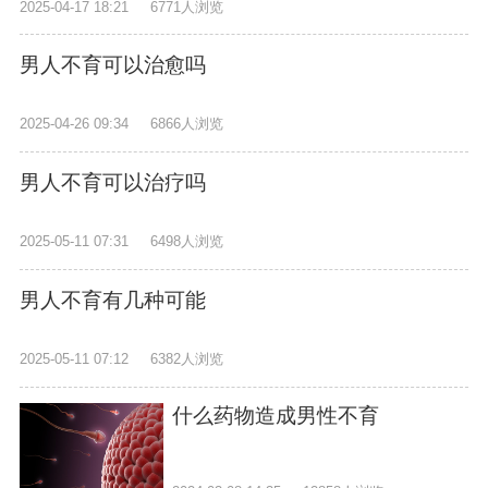
2025-04-17 18:21
6771人浏览
男人不育可以治愈吗
2025-04-26 09:34
6866人浏览
男人不育可以治疗吗
2025-05-11 07:31
6498人浏览
男人不育有几种可能
2025-05-11 07:12
6382人浏览
什么药物造成男性不育