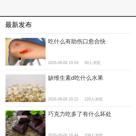
最新发布
吃什么有助伤口愈合快
2026-08-06 19:59
99人浏览
缺维生素d吃什么水果
2026-08-06 19:22
220人浏览
巧克力吃多了有什么坏处
2026-08-06 18:44
109人浏览