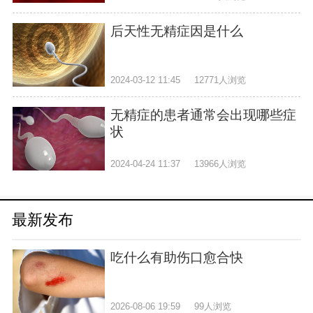
后天性无精症因是什么
2024-03-12 11:45
12771人浏览
无精症的患者通常会出现哪些症
状
2024-04-24 11:37
13966人浏览
最新发布
吃什么有助伤口愈合快
2026-08-06 19:59
99人浏览