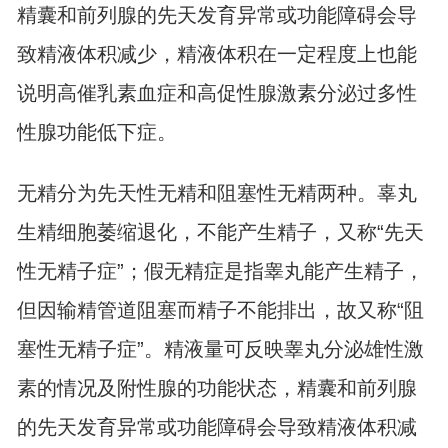
精囊和前列腺的先天发育异常或功能障碍会导
致精液体积减少，精液体积在一定程度上也能
说明高催乳素血症和高促性腺激素分泌过多性
性腺功能低下症。
无精分为先天性无精和阻塞性无精两种。辜丸
生精细胞萎缩退化，不能产生精子，又称“先天
性无精子症”；假无精症是指睾丸能产生精子，
但因输精管道阻塞而精子不能排出，故又称“阻
塞性无精子症”。精液量可反映睾丸分泌雄性激
素的情况及附性腺的功能状态，精囊和前列腺
的先天发育异常或功能障碍会导致精液体积减