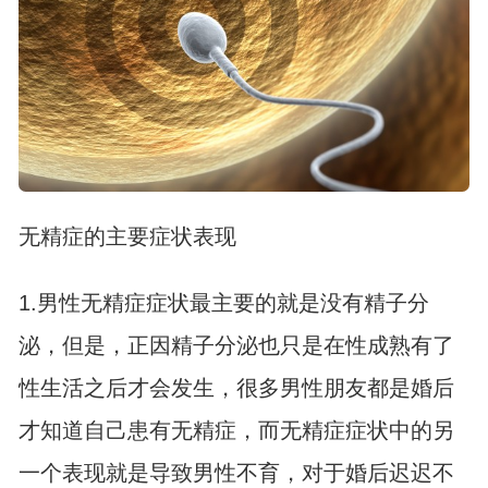
无精症的主要症状表现
1.男性无精症症状最主要的就是没有精子分
泌，但是，正因精子分泌也只是在性成熟有了
性生活之后才会发生，很多男性朋友都是婚后
才知道自己患有无精症，而无精症症状中的另
一个表现就是导致男性不育，对于婚后迟迟不