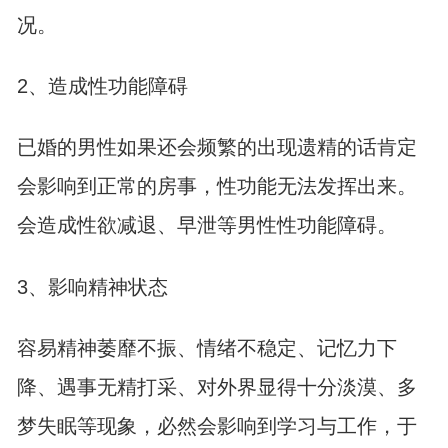
况。
2、造成性功能障碍
已婚的男性如果还会频繁的出现遗精的话肯定
会影响到正常的房事，性功能无法发挥出来。
会造成性欲减退、早泄等男性性功能障碍。
3、影响精神状态
容易精神萎靡不振、情绪不稳定、记忆力下
降、遇事无精打采、对外界显得十分淡漠、多
梦失眠等现象，必然会影响到学习与工作，于