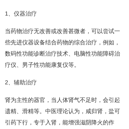
1、仪器治疗
当药物治疗无改善或改善甚微者，可以尝试一
些先进仪器设备结合药物的综合治疗，例如，
数码性功能诊断治疗技术、电脑性功能障碍治
疗仪、男子性功能康复仪等。
2、辅助治疗
肾为主性的器官，当人体肾气不足时，会引起
遗精、滑精等。中医理论认为，咸归肾，盐可
引药下行，专于入肾，能增强滋阴降火的作