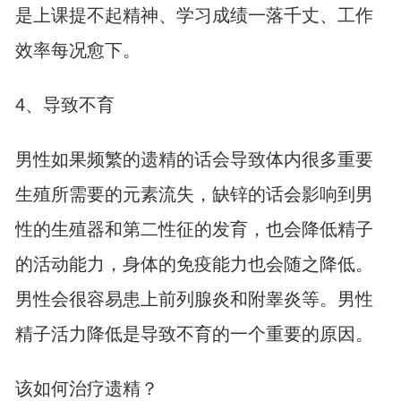
是上课提不起精神、学习成绩一落千丈、工作
效率每况愈下。
4、导致不育
男性如果频繁的遗精的话会导致体内很多重要
生殖所需要的元素流失，缺锌的话会影响到男
性的生殖器和第二性征的发育，也会降低精子
的活动能力，身体的免疫能力也会随之降低。
男性会很容易患上前列腺炎和附睾炎等。男性
精子活力降低是导致不育的一个重要的原因。
该如何治疗遗精？