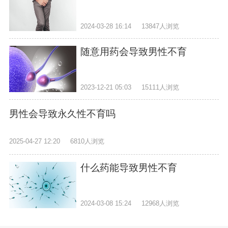
2024-03-28 16:14
13847人浏览
随意用药会导致男性不育
2023-12-21 05:03
15111人浏览
男性会导致永久性不育吗
2025-04-27 12:20
6810人浏览
什么药能导致男性不育
2024-03-08 15:24
12968人浏览