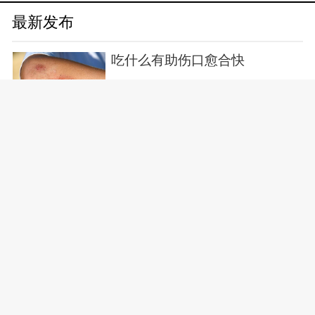
最新发布
吃什么有助伤口愈合快
2026-08-06 19:59
99人浏览
缺维生素d吃什么水果
2026-08-06 19:22
220人浏览
巧克力吃多了有什么坏处
2026-08-06 18:44
109人浏览
哪些人不能吃竹笋