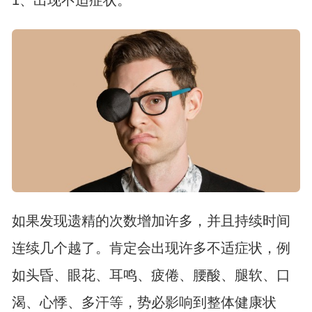
1、出现不适症状。
如果发现遗精的次数增加许多，并且持续时间
连续几个越了。肯定会出现许多不适症状，例
如头昏、眼花、耳鸣、疲倦、腰酸、腿软、口
渴、心悸、多汗等，势必影响到整体健康状