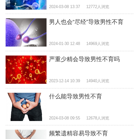
2024-03-08 13:37
12772人浏览
男人也会“尽经”导致男性不育
2024-01-30 12:48
14969人浏览
严重少精会导致男性不育吗
2023-12-14 10:39
14940人浏览
什么能导致男性不育
2024-03-08 09:55
12678人浏览
频繁遗精容易导致不育