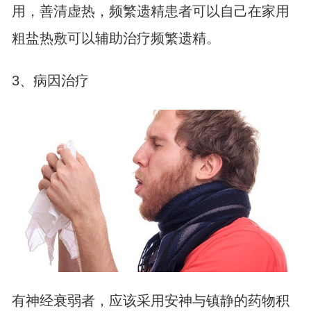
用，善清虚热，频繁遗精患者可以自己在家用
粗盐热敷可以辅助治疗频繁遗精。
3、病因治疗
有神经衰弱者，应该采用安神与镇静的药物积