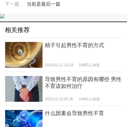
下一篇 :
当前是最后一篇
相关推荐
精子引起男性不育的方式
2024-01-12 13:24
14955人浏览
导致男性不育的原因有哪些 男性
不育该如何治疗
2023-11-13 05:26
14401人浏览
什么因素会导致男性不育