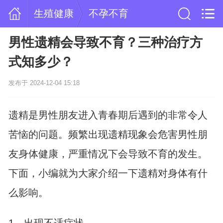
生殖健康
不孕不育
男性遗精会导致不育？三种治疗方
式知多少？
发布于 2024-12-04 15:18
遗精是男性朋友进入青春期后遇到的非常令人
苦恼的问题。频繁出现遗精现象会危害男性朋
友身体健康，严重情况下会导致不育的发生。
下面，小编就为大家介绍一下遗精对身体有什
么影响。