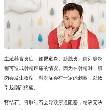
生殖器官炎症，如尿道炎、膀胱炎、前列腺炎
都可造成射精疼痛的情况。因为在射精时，肌
肉会发生收缩，对炎症会有一定的刺激，以致
引起剧烈疼痛。
肾结石。肾脏结石会导致尿道阻塞，精液无法