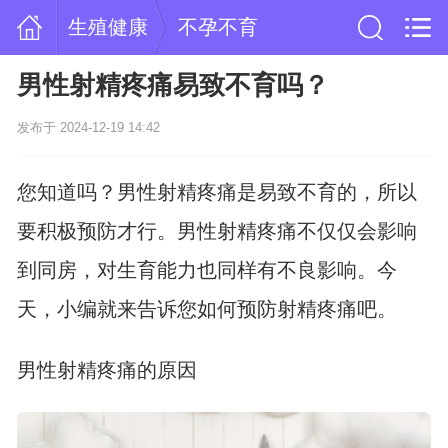
生殖健康
不孕不育
男性射精疼痛易致不育吗？
发布于 2024-12-19 14:42
您知道吗？男性射精疼痛是易致不育的，所以
要积极预防才行。男性射精疼痛不仅仅会影响
到同房，对生育能力也同样有不良影响。今
天，小编就来告诉您如何预防射精疼痛吧。
男性射精疼痛的原因