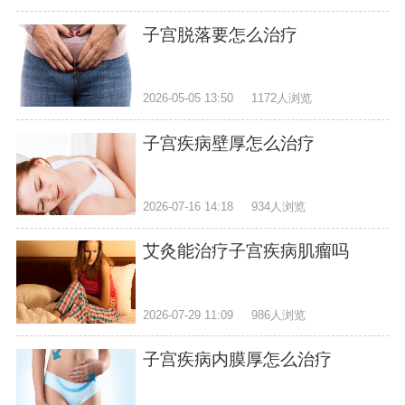
子宫脱落要怎么治疗
2026-05-05 13:50
1172人浏览
子宫疾病壁厚怎么治疗
2026-07-16 14:18
934人浏览
艾灸能治疗子宫疾病肌瘤吗
2026-07-29 11:09
986人浏览
子宫疾病内膜厚怎么治疗