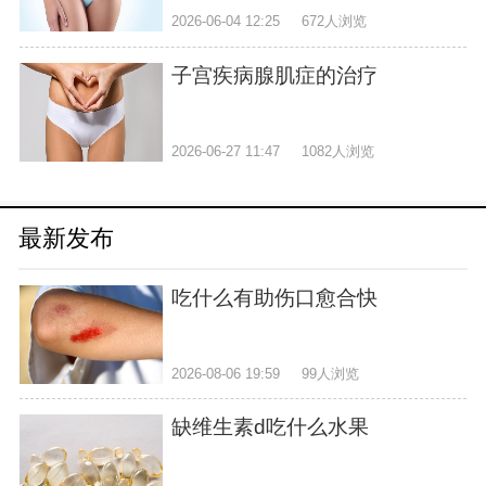
2026-06-04 12:25
672人浏览
子宫疾病腺肌症的治疗
2026-06-27 11:47
1082人浏览
最新发布
吃什么有助伤口愈合快
2026-08-06 19:59
99人浏览
缺维生素d吃什么水果