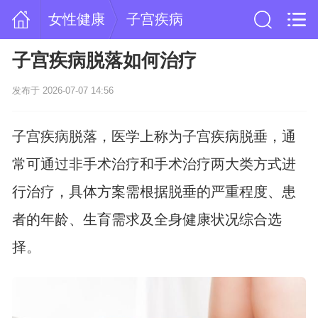
女性健康
子宫疾病
子宫疾病脱落如何治疗
发布于 2026-07-07 14:56
子宫疾病脱落，医学上称为子宫疾病脱垂，通
常可通过非手术治疗和手术治疗两大类方式进
行治疗，具体方案需根据脱垂的严重程度、患
者的年龄、生育需求及全身健康状况综合选
择。