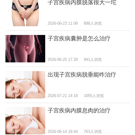
子宫疾病内膜脱落很大一坨
2026-06-23 11:09
898人浏览
子宫疾病囊肿是怎么治疗
2026-06-25 17:28
941人浏览
出现子宫疾病脱垂能咋治疗
2026-07-21 14:18
1055人浏览
子宫疾病内膜息肉的治疗
2026-06-14 18:44
763人浏览