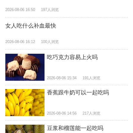
2026-08-06 16:50
197人浏览
女人吃什么补血最快
2026-08-06 16:12
100人浏览
吃巧克力容易上火吗
2026-08-06 15:34
191人浏览
香蕉跟牛奶可以一起吃吗
2026-08-06 14:56
217人浏览
豆浆和榴莲能一起吃吗