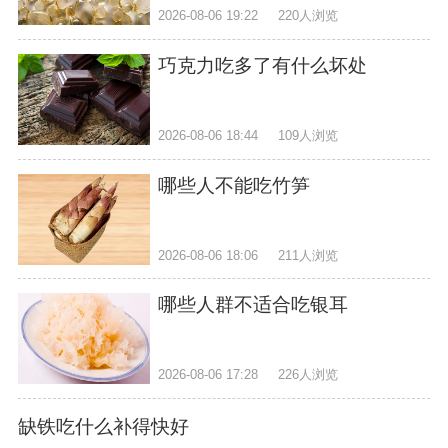
2026-08-06 19:22
220人浏览
巧克力吃多了有什么坏处
2026-08-06 18:44
109人浏览
哪些人不能吃竹笋
2026-08-06 18:06
211人浏览
哪些人群不适合吃银耳
2026-08-06 17:28
226人浏览
缺铁吃什么补得快好