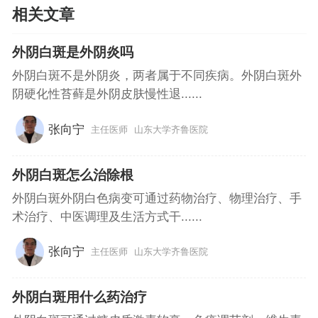
相关文章
外阴白斑是外阴炎吗
外阴白斑不是外阴炎，两者属于不同疾病。外阴白斑外
阴硬化性苔藓是外阴皮肤慢性退......
张向宁
主任医师
山东大学齐鲁医院
外阴白斑怎么治除根
外阴白斑外阴白色病变可通过药物治疗、物理治疗、手
术治疗、中医调理及生活方式干......
张向宁
主任医师
山东大学齐鲁医院
外阴白斑用什么药治疗