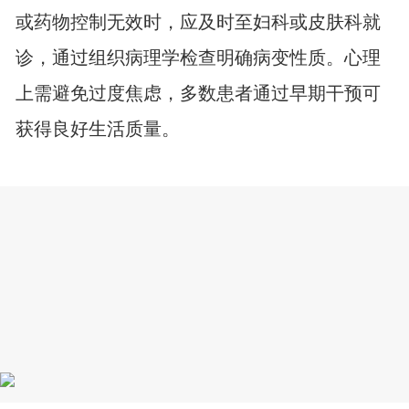
或药物控制无效时，应及时至妇科或皮肤科就
诊，通过组织病理学检查明确病变性质。心理
上需避免过度焦虑，多数患者通过早期干预可
获得良好生活质量。