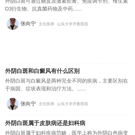
外阴白斑可通过糖皮质激素软膏、免疫调节剂、维生素
D3衍生物、抗真菌药物及中药......
张向宁
主任医师
山东大学齐鲁医院
外阴白斑和白癜风有什么区别
外阴白斑与白癜风是两种完全不同的疾病，主要区别在
于病因、症状表现和治疗方法。......
张向宁
主任医师
山东大学齐鲁医院
外阴白斑属于皮肤病还是妇科病
外阴白斑属于妇科疾病范畴，医学上称为外阴白色病变