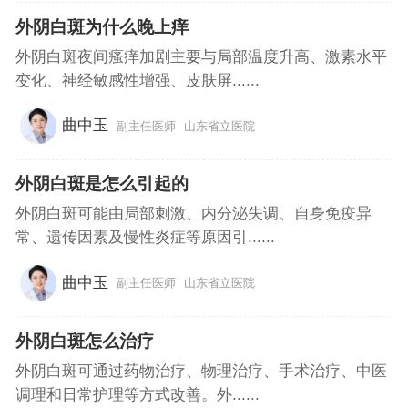
外阴白斑为什么晚上痒
外阴白斑夜间瘙痒加剧主要与局部温度升高、激素水平
变化、神经敏感性增强、皮肤屏......
曲中玉
副主任医师
山东省立医院
外阴白斑是怎么引起的
外阴白斑可能由局部刺激、内分泌失调、自身免疫异
常、遗传因素及慢性炎症等原因引......
曲中玉
副主任医师
山东省立医院
外阴白斑怎么治疗
外阴白斑可通过药物治疗、物理治疗、手术治疗、中医
调理和日常护理等方式改善。外......