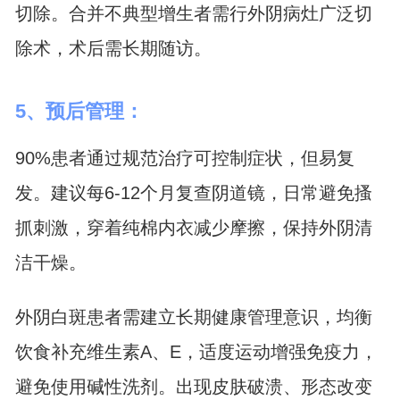
切除。合并不典型增生者需行外阴病灶广泛切
除术，术后需长期随访。
5、预后管理：
90%患者通过规范治疗可控制症状，但易复
发。建议每6-12个月复查阴道镜，日常避免搔
抓刺激，穿着纯棉内衣减少摩擦，保持外阴清
洁干燥。
外阴白斑患者需建立长期健康管理意识，均衡
饮食补充维生素A、E，适度运动增强免疫力，
避免使用碱性洗剂。出现皮肤破溃、形态改变